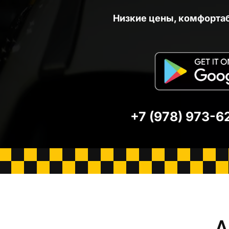
Низкие цены, комфорта
+7 (978) 973-6
А