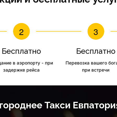
Бесплатно
Бесплатно
ание в аэропорту - при 
Перевозка вашего бог
задержке рейса
при встречи
ороднее Такси Евпатори