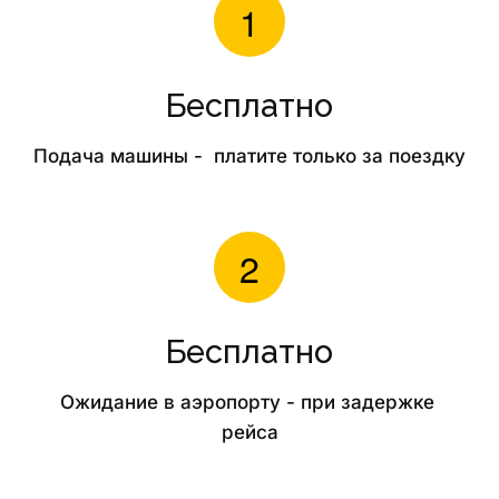
Бесплатно
Подача машины -  платите только за поездку
Бесплатно
Ожидание в аэропорту - при задержке 
рейса