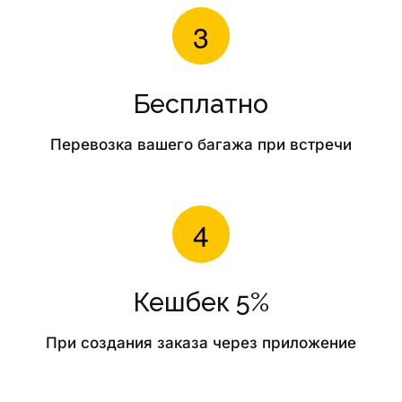
Бесплатно
Перевозка вашего багажа при встречи
Кешбек 5%
При создания заказа через приложение