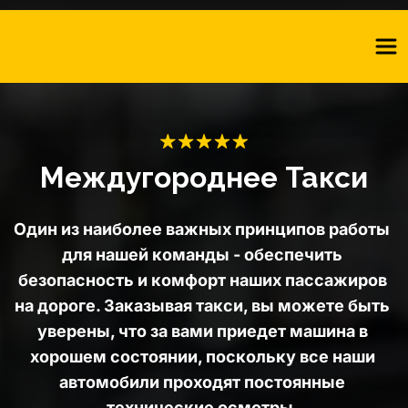
Междугороднее Такси
Один из наиболее важных принципов работы 
для нашей команды - обеспечить 
безопасность и комфорт наших пассажиров 
на дороге. Заказывая такси, вы можете быть 
уверены, что за вами приедет машина в 
хорошем состоянии, поскольку все наши 
автомобили проходят постоянные 
технические осмотры. 