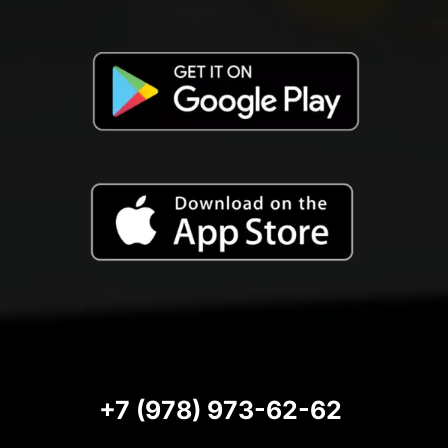
+7 (978) 973-62-62