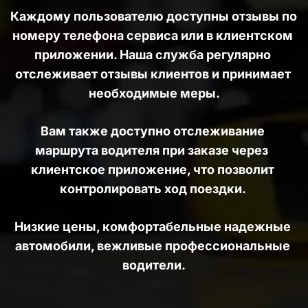
Каждому пользователю доступны отзывы по 
номеру телефона сервиса или в клиентском 
приложении. Наша служба регулярно 
отслеживает отзывы клиентов и принимает 
необходимые меры.
Вам также доступно отслеживание 
маршрута водителя при заказе через  
клиентское приложение, что позволит 
контролировать ход поездки. 
Низкие цены, комфортабельные надежные 
автомобили, вежливые профессиональные 
водители.