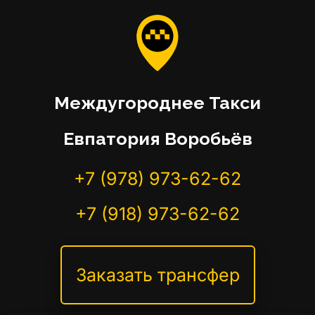
Междугороднее Такси
Евпатория Воробьёв
+7 (978) 973-62-62
+7 (918) 973-62-62
Заказать трансфер