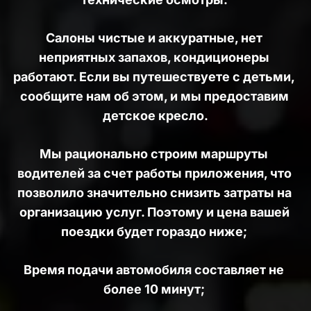
Салоны чистые и аккуратные, нет 
неприятных запахов, кондиционеры 
работают. Если вы путешествуете с детьми, 
сообщите нам об этом, и мы предоставим 
детское кресло.
Мы рационально строим маршруты 
водителей за счет работы приложения, что 
позволило значительно снизить затраты на 
организацию услуг. Поэтому и цена вашей 
поездки будет гораздо ниже; 
Время подачи автомобиля составляет не 
более 10 минут; 