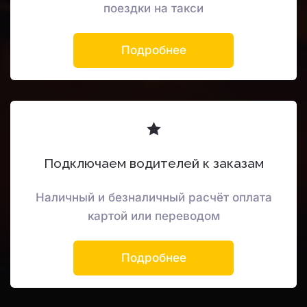
поездки на такси
Подробнее
Подключаем водителей к заказам
Наличный и безналичный расчёт оплата
картой или переводом
Подробнее