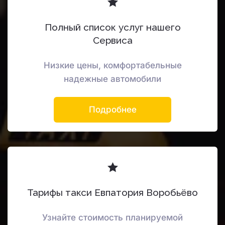
Полный список услуг нашего
Сервиса
Низкие цены, комфортабельные
надежные автомобили
Подробнее
Тарифы такси Евпатория Воробьёво
Узнайте стоимость планируемой