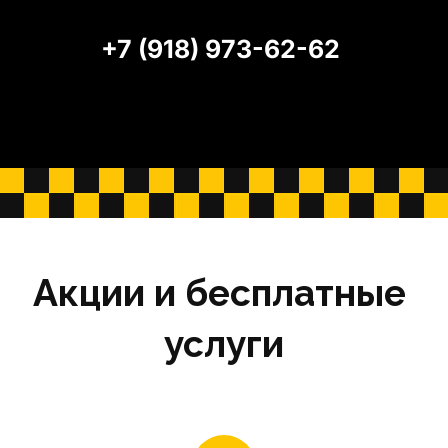
+7 (918) 973-62-62
Акции и бесплатные 
услуги