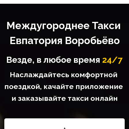
Междугороднее Такси 
Евпатория Воробьёво
Везде, в любое время
24/7
Наслаждайтесь комфортной 
поездкой, качайте приложение 
и заказывайте такси онлайн