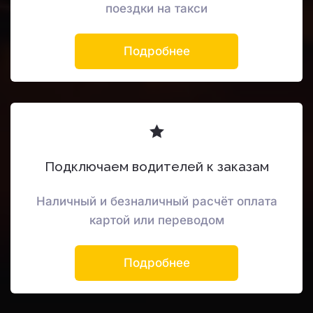
поездки на такси
Подробнее
Подключаем водителей к заказам
Наличный и безналичный расчёт оплата
картой или переводом
Подробнее