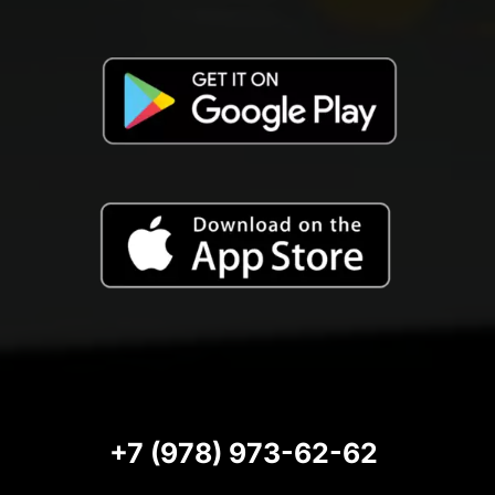
+7 (978) 973-62-62