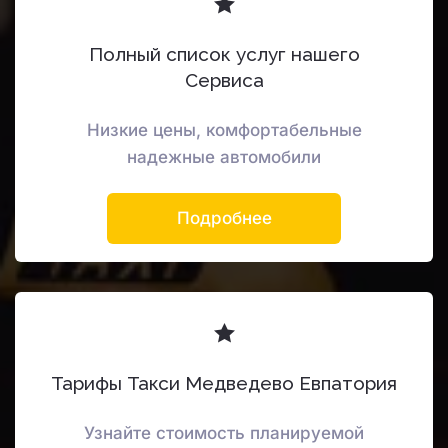
Полный список услуг нашего
Сервиса
Низкие цены, комфортабельные
надежные автомобили
Подробнее
Тарифы Такси Медведево Евпатория
Узнайте стоимость планируемой