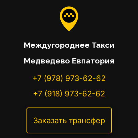
Междугороднее Такси
Медведево Евпатория
+7 (978) 973-62-62
+7 (918) 973-62-62
Заказать трансфер