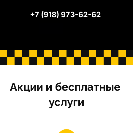
+7 (918) 973-62-62
Акции и бесплатные 
услуги