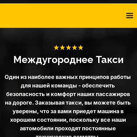
Междугороднее Такси
Один из наиболее важных принципов работы 
для нашей команды - обеспечить 
безопасность и комфорт наших пассажиров 
на дороге. Заказывая такси, вы можете быть 
уверены, что за вами приедет машина в 
хорошем состоянии, поскольку все наши 
автомобили проходят постоянные 
технические осмотры. 