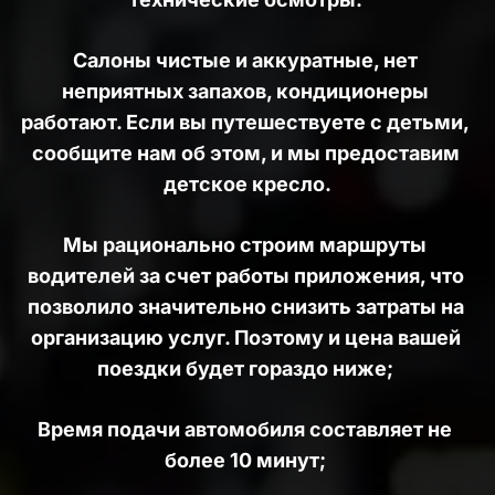
Салоны чистые и аккуратные, нет 
неприятных запахов, кондиционеры 
работают. Если вы путешествуете с детьми, 
сообщите нам об этом, и мы предоставим 
детское кресло.
Мы рационально строим маршруты 
водителей за счет работы приложения, что 
позволило значительно снизить затраты на 
организацию услуг. Поэтому и цена вашей 
поездки будет гораздо ниже; 
Время подачи автомобиля составляет не 
более 10 минут; 