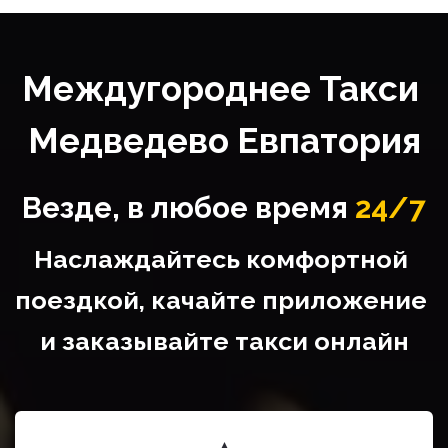
Междугороднее Такси 
Медведево Евпатория
Везде, в любое время
24/7
Наслаждайтесь комфортной 
поездкой, качайте приложение 
и заказывайте такси онлайн