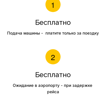
Бесплатно
Подача машины -  платите только за поездку
Бесплатно
Ожидание в аэропорту - при задержке 
рейса