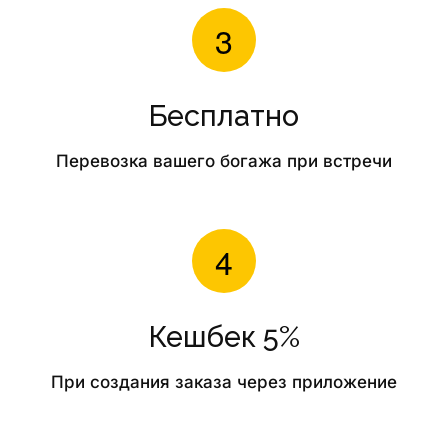
Бесплатно
Перевозка вашего богажа при встречи
Кешбек 5%
При создания заказа через приложение