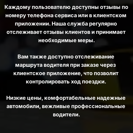
Каждому пользователю доступны отзывы по 
номеру телефона сервиса или в клиентском 
приложении. Наша служба регулярно 
отслеживает отзывы клиентов и принимает 
необходимые меры.
Вам также доступно отслеживание 
маршрута водителя при заказе через  
клиентское приложение, что позволит 
контролировать ход поездки. 
Низкие цены, комфортабельные надежные 
автомобили, вежливые профессиональные 
водители.