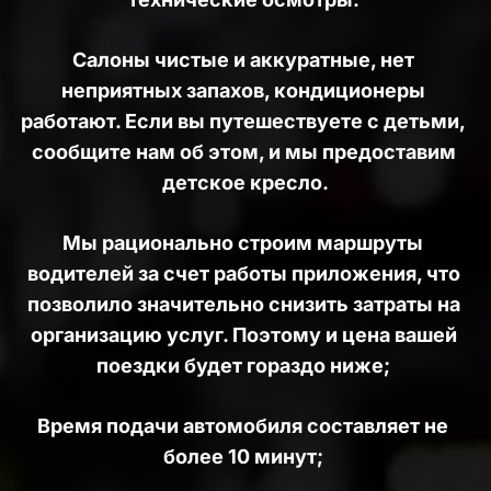
Салоны чистые и аккуратные, нет 
неприятных запахов, кондиционеры 
работают. Если вы путешествуете с детьми, 
сообщите нам об этом, и мы предоставим 
детское кресло.
Мы рационально строим маршруты 
водителей за счет работы приложения, что 
позволило значительно снизить затраты на 
организацию услуг. Поэтому и цена вашей 
поездки будет гораздо ниже; 
Время подачи автомобиля составляет не 
более 10 минут; 