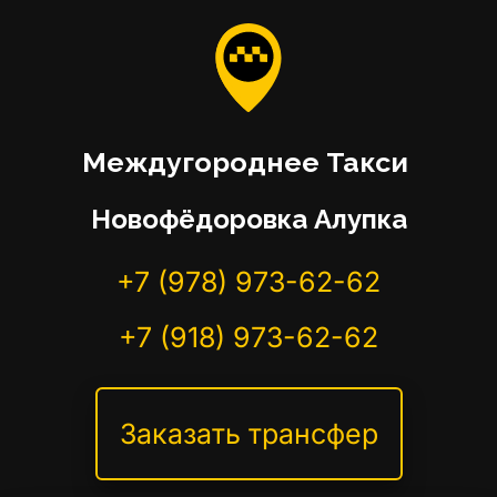
Междугороднее Такси 
Новофёдоровка Алупка
+7 (978) 973-62-62
+7 (918) 973-62-62
Заказать трансфер