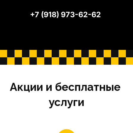
+7 (918) 973-62-62
Акции и бесплатные 
услуги