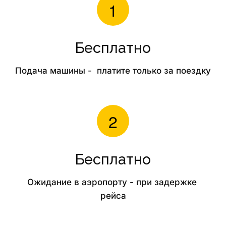
Бесплатно
Подача машины -  платите только за поездку
Бесплатно
Ожидание в аэропорту - при задержке 
рейса