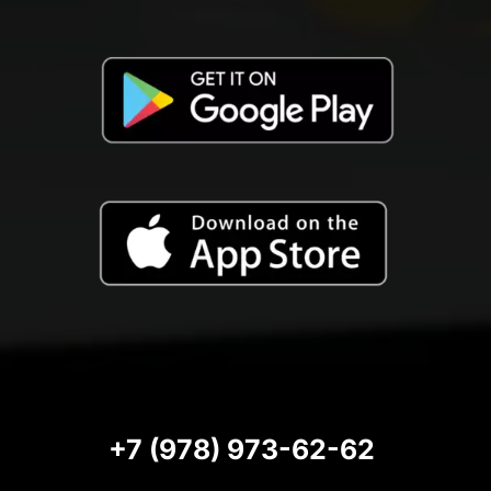
+7 (978) 973-62-62