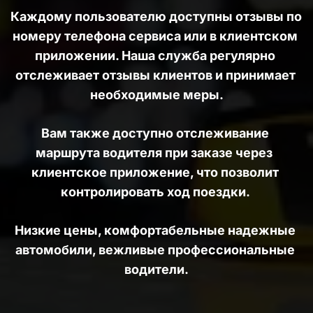
Каждому пользователю доступны отзывы по 
номеру телефона сервиса или в клиентском 
приложении. Наша служба регулярно 
отслеживает отзывы клиентов и принимает 
необходимые меры.
Вам также доступно отслеживание 
маршрута водителя при заказе через  
клиентское приложение, что позволит 
контролировать ход поездки. 
Низкие цены, комфортабельные надежные 
автомобили, вежливые профессиональные 
водители.