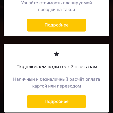
Узнайте стоимость планируемой
поездки на такси
Подробнее
Подключаем водителей к заказам
Наличный и безналичный расчёт оплата
картой или переводом
Подробнее