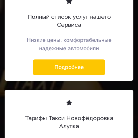
Полный список услуг нашего
Сервиса
Низкие цены, комфортабельные
надежные автомобили
Подробнее
Тарифы Такси Новофёдоровка
Алупка