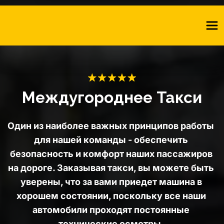
Междугороднее Такси
Один из наиболее важных принципов работы 
для нашей команды - обеспечить 
безопасность и комфорт наших пассажиров 
на дороге. Заказывая такси, вы можете быть 
уверены, что за вами приедет машина в 
хорошем состоянии, поскольку все наши 
автомобили проходят постоянные 
технические осмотры. 