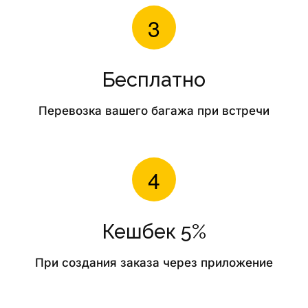
Бесплатно
Перевозка вашего багажа при встречи
Кешбек 5%
При создания заказа через приложение