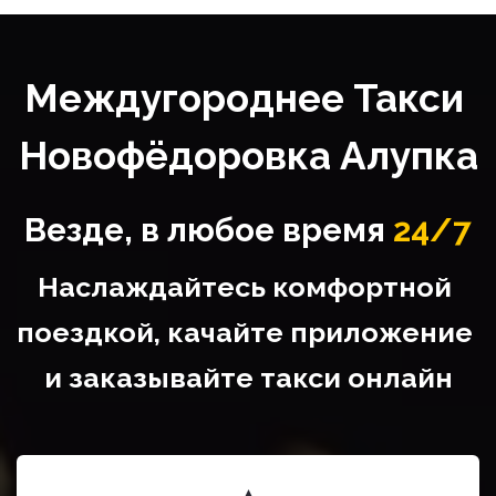
Междугороднее Такси 
Новофёдоровка Алупка
Везде, в любое время
24/7
Наслаждайтесь комфортной 
поездкой, качайте приложение 
и заказывайте такси онлайн