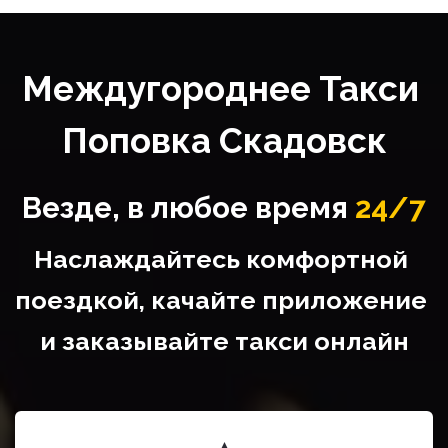
Междугороднее Такси 
Поповка Скадовск
Везде, в любое время
24/7
Наслаждайтесь комфортной 
поездкой, качайте приложение 
и заказывайте такси онлайн