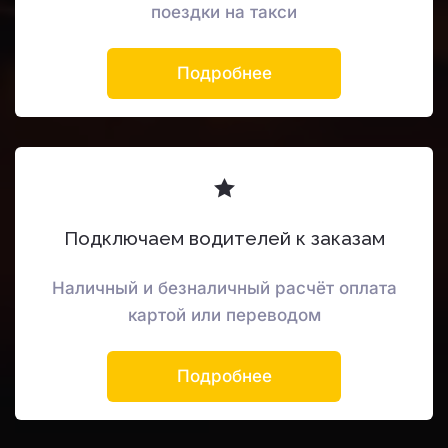
поездки на такси
Подробнее
Подключаем водителей к заказам
Наличный и безналичный расчёт оплата
картой или переводом
Подробнее