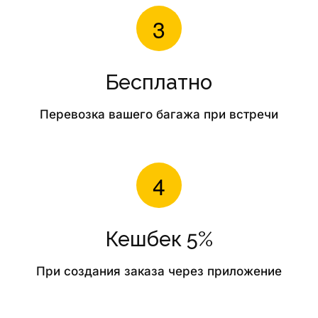
Бесплатно
Перевозка вашего багажа при встречи
Кешбек 5%
При создания заказа через приложение