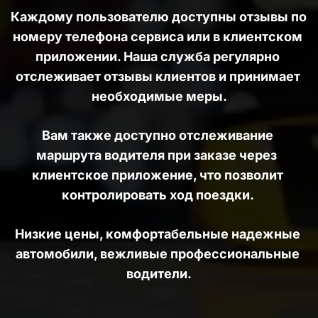
Каждому пользователю доступны отзывы по 
номеру телефона сервиса или в клиентском 
приложении. Наша служба регулярно 
отслеживает отзывы клиентов и принимает 
необходимые меры.
Вам также доступно отслеживание 
маршрута водителя при заказе через  
клиентское приложение, что позволит 
контролировать ход поездки. 
Низкие цены, комфортабельные надежные 
автомобили, вежливые профессиональные 
водители.