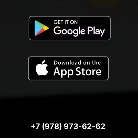
+7 (978) 973-62-62