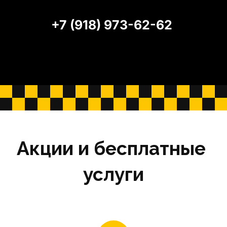
+7 (918) 973-62-62
Акции и бесплатные 
услуги