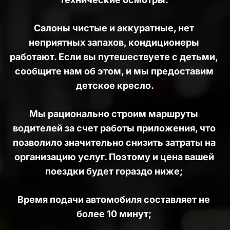
Салоны чистые и аккуратные, нет 
неприятных запахов, кондиционеры 
работают. Если вы путешествуете с детьми, 
сообщите нам об этом, и мы предоставим 
детское кресло.
Мы рационально строим маршруты 
водителей за счет работы приложения, что 
позволило значительно снизить затраты на 
организацию услуг. Поэтому и цена вашей 
поездки будет гораздо ниже; 
Время подачи автомобиля составляет не 
более 10 минут; 