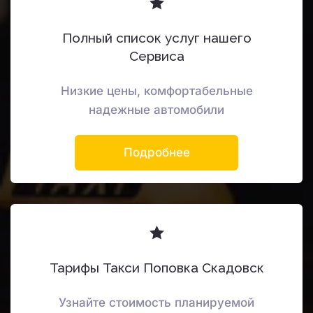
Полный список услуг нашего
Сервиса
Низкие цены, комфортабельные
надежные автомобили
Подробнее
Тарифы Такси Поповка Скадовск
Узнайте стоимость планируемой