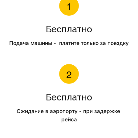
Бесплатно
Подача машины -  платите только за поездку
Бесплатно
Ожидание в аэропорту - при задержке 
рейса