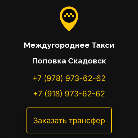
Междугороднее Такси
Поповка Скадовск
+7 (978) 973-62-62
+7 (918) 973-62-62
Заказать трансфер