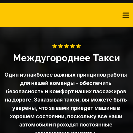
Междугороднее Такси
Один из наиболее важных принципов работы 
для нашей команды - обеспечить 
безопасность и комфорт наших пассажиров 
на дороге. Заказывая такси, вы можете быть 
уверены, что за вами приедет машина в 
хорошем состоянии, поскольку все наши 
автомобили проходят постоянные 
технические осмотры. 