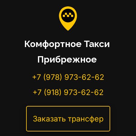
Комфортное Такси
Прибрежное 
+7 (978) 973-62-62
+7 (918) 973-62-62
Заказать трансфер