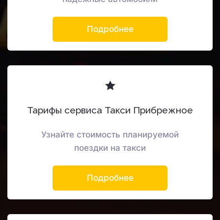
Подробнее
Тарифы сервиса Такси Прибрежное
Узнайте стоимость планируемой
поездки на такси
Подробнее