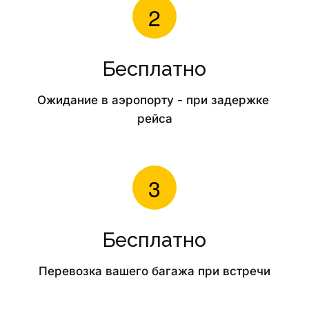
Бесплатно
Ожидание в аэропорту - при задержке 
рейса
Бесплатно
Перевозка вашего багажа при встречи