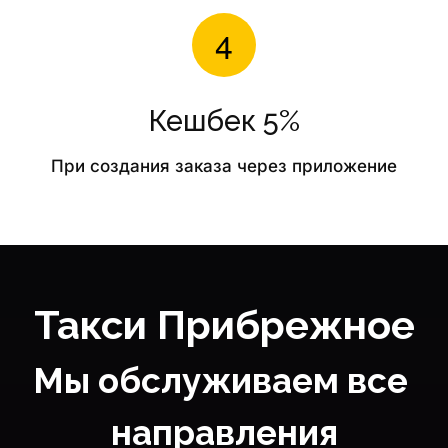
Кешбек 5%
При создания заказа через приложение
Такси Прибрежное
Мы обслуживаем все 
направления