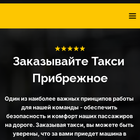
Заказывайте Такси 
Прибрежное
Один из наиболее важных принципов работы 
для нашей команды - обеспечить 
безопасность и комфорт наших пассажиров 
на дороге. Заказывая такси, вы можете быть 
уверены, что за вами приедет машина в 