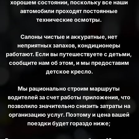
хорошем состоянии, поскольку все наши 
автомобили проходят постоянные 
технические осмотры. 
Салоны чистые и аккуратные, нет 
неприятных запахов, кондиционеры 
работают. Если вы путешествуете с детьми, 
сообщите нам об этом, и мы предоставим 
детское кресло.
Мы рационально строим маршруты 
водителей за счет работы приложения, что 
позволило значительно снизить затраты на 
организацию услуг. Поэтому и цена вашей 
поездки будет гораздо ниже; 