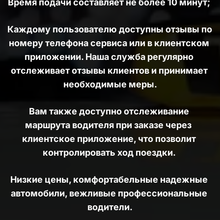
Время подачи составляет не более 10 минут; 
Каждому пользователю доступны отзывы по 
номеру телефона сервиса или в клиентском 
приложении. Наша служба регулярно 
отслеживает отзывы клиентов и принимает 
необходимые меры.
Вам также доступно отслеживание 
маршрута водителя при заказе через  
клиентское приложение, что позволит 
контролировать ход поездки. 
Низкие цены, комфортабельные надежные 
автомобили, вежливые профессиональные 
водители.