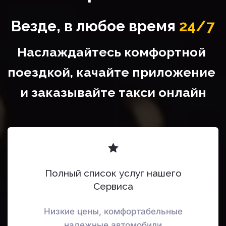
Везде, в любое время
24/7
Наслаждайтесь комфортной 
поездкой, качайте приложение 
и заказывайте такси онлайн
Полный список услуг нашего
Сервиса
Низкие цены, комфортабельные
надежные автомобили