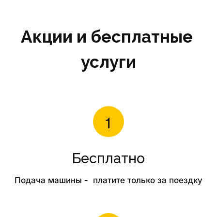
Акции и бесплатные 
услуги
Бесплатно
Подача машины -  платите только за поездку