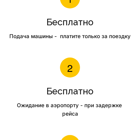
Бесплатно
Подача машины -  платите только за поездку
Бесплатно
Ожидание в аэропорту - при задержке 
рейса