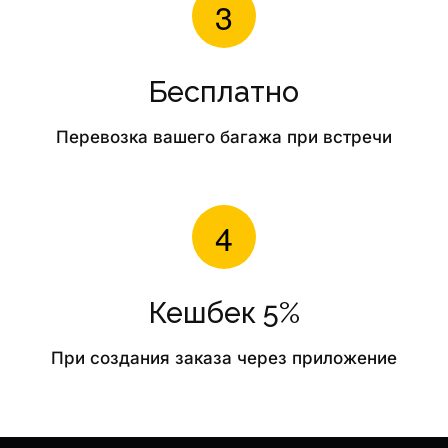
Бесплатно
Перевозка вашего багажа при встречи
Кешбек 5%
При создания заказа через приложение