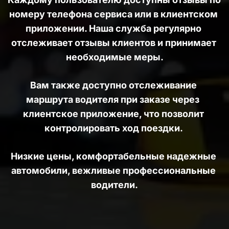
номеру телефона сервиса или в клиентском 
приложении. Наша служба регулярно 
отслеживает отзывы клиентов и принимает 
необходимые меры.
Вам также доступно отслеживание 
маршрута водителя при заказе через  
клиентское приложение, что позволит 
контролировать ход поездки. 
Низкие цены, комфортабельные надежные 
автомобили, вежливые профессиональные 
водители.