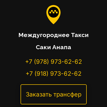
Междугороднее Такси
Саки Анапа
+7 (978) 973-62-62
+7 (918) 973-62-62
Заказать трансфер