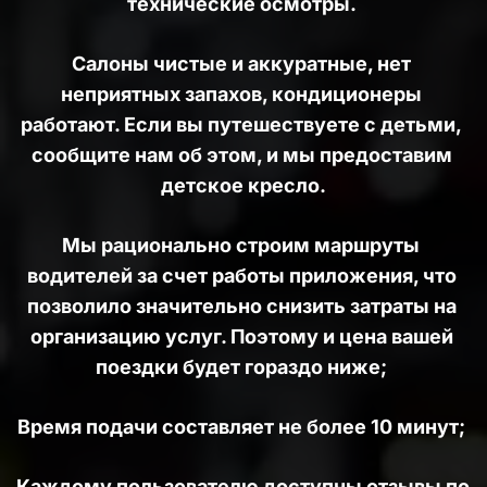
технические осмотры. 
Салоны чистые и аккуратные, нет 
неприятных запахов, кондиционеры 
работают. Если вы путешествуете с детьми, 
сообщите нам об этом, и мы предоставим 
детское кресло.
Мы рационально строим маршруты 
водителей за счет работы приложения, что 
позволило значительно снизить затраты на 
организацию услуг. Поэтому и цена вашей 
поездки будет гораздо ниже; 
Время подачи составляет не более 10 минут; 
Каждому пользователю доступны отзывы по 