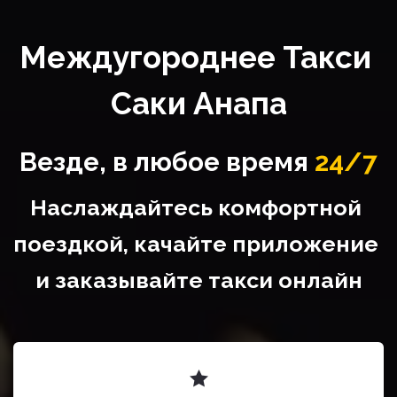
Междугороднее Такси 
Саки Анапа
Везде, в любое время
24/7
Наслаждайтесь комфортной 
поездкой, качайте приложение 
и заказывайте такси онлайн