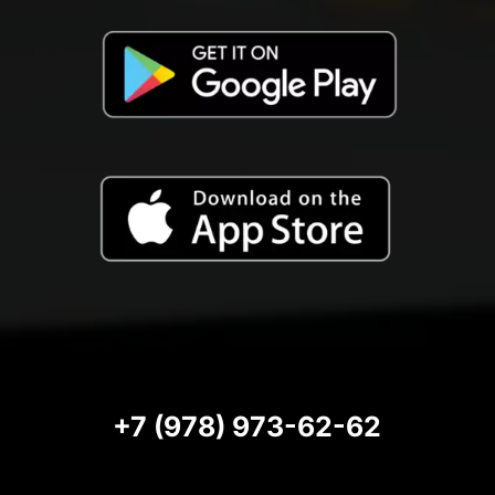
+7 (978) 973-62-62