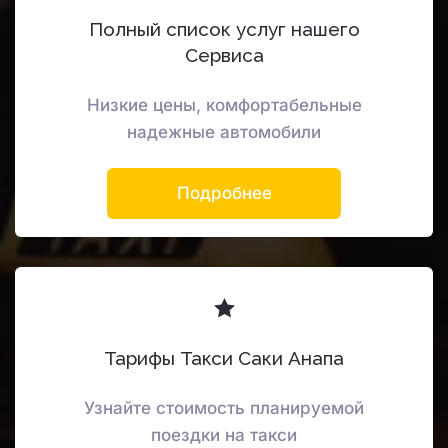
Полный список услуг нашего
Сервиса
Низкие цены, комфортабельные
надежные автомобили
Подробнее
Тарифы Такси Саки Анапа
Узнайте стоимость планируемой
поездки на такси