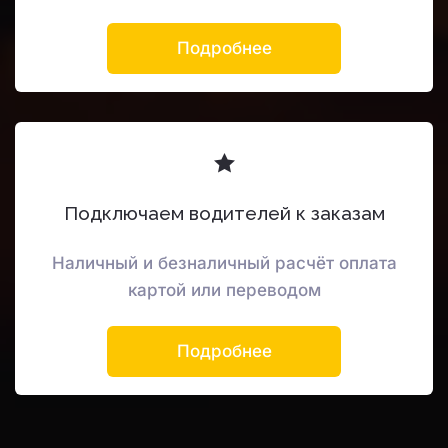
Подробнее
Подключаем водителей к заказам
Наличный и безналичный расчёт оплата
картой или переводом
Подробнее