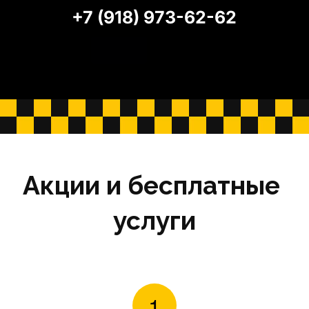
+7 (918) 973-62-62
Акции и бесплатные 
услуги