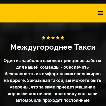
Междугороднее Такси
Один из наиболее важных принципов работы 
для нашей команды - обеспечить 
безопасность и комфорт наших пассажиров 
на дороге. Заказывая такси, вы можете быть 
уверены, что за вами приедет машина в 
хорошем состоянии, поскольку все наши 
автомобили проходят постоянные 