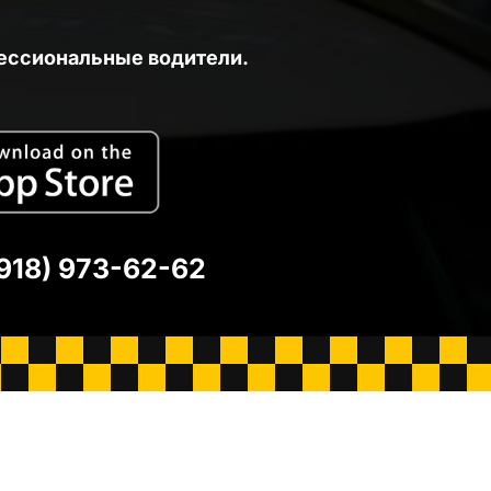
ессиональные водители.
(918) 973-62-62