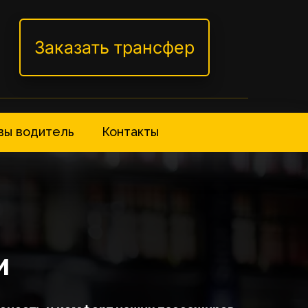
Заказать трансфер
вы водитель
Контакты
и