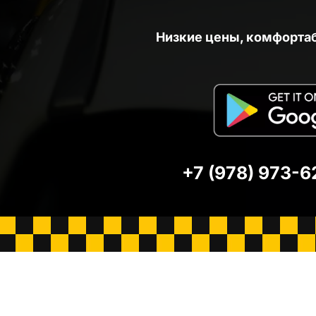
Низкие цены, комфорта
+7 (978) 973-6