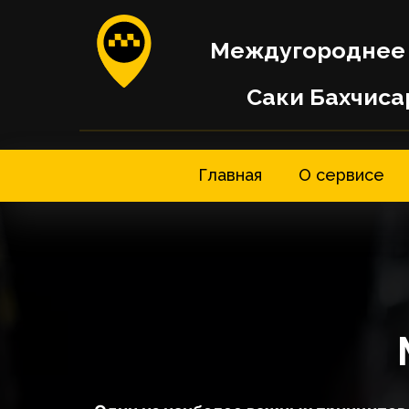
Междугороднее 
Саки Бахчиса
Главная
О сервисе