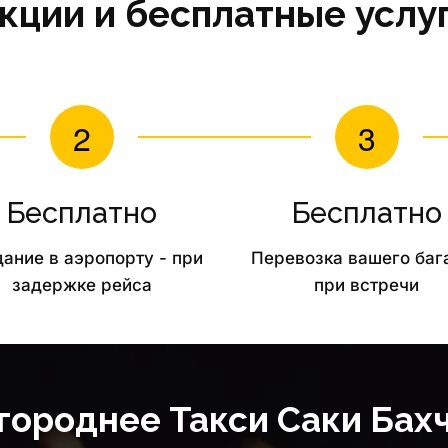
кции и бесплатные услу
Бесплатно
Бесплатно
ание в аэропорту - при 
Перевозка вашего баг
задержке рейса
при встречи
ороднее Такси 
Саки Бах