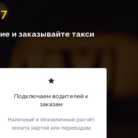
/7
е и заказывайте такси 
Подключаем водителей к
заказам
Наличный и безналичный расчёт
оплата картой или переводом