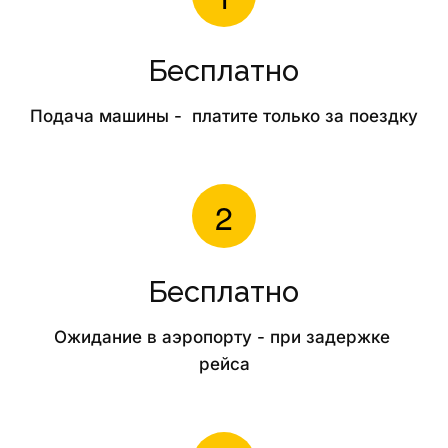
Бесплатно
Подача машины -  платите только за поездку
Бесплатно
Ожидание в аэропорту - при задержке 
рейса