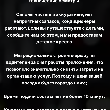
технические осмотры. 
Салоны чистые и аккуратные, нет 
неприятных запахов, кондиционеры 
работают. Если вы путешествуете с детьми, 
сообщите нам об этом, и мы предоставим 
детское кресло.
Мы рационально строим маршруты 
водителей за счет работы приложения, что 
позволило значительно снизить затраты на 
организацию услуг. Поэтому и цена вашей 
поездки будет гораздо ниже; 
Время подачи составляет не более 10 минут; 
Каждому пользователю доступны отзывы по 