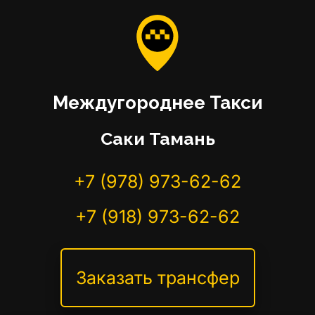
Междугороднее Такси
Саки Тамань
+7 (978) 973-62-62
+7 (918) 973-62-62
Заказать трансфер