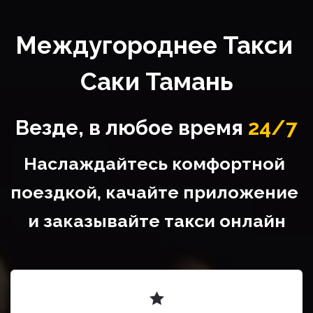
Междугороднее Такси 
Саки Тамань
Везде, в любое время
24/7
Наслаждайтесь комфортной 
поездкой, качайте приложение 
и заказывайте такси онлайн