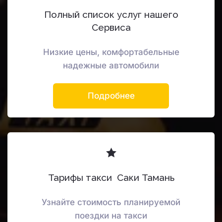
Полный список услуг нашего
Сервиса
Низкие цены, комфортабельные
надежные автомобили
Подробнее
Тарифы такси Саки Тамань
Узнайте стоимость планируемой
поездки на такси