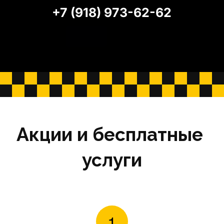
+7 (918) 973-62-62
Акции и бесплатные 
услуги