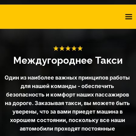
Междугороднее Такси
Один из наиболее важных принципов работы 
для нашей команды - обеспечить 
безопасность и комфорт наших пассажиров 
на дороге. Заказывая такси, вы можете быть 
уверены, что за вами приедет машина в 
хорошем состоянии, поскольку все наши 
автомобили проходят постоянные 