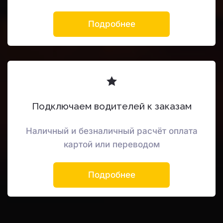
Подробнее
Подключаем водителей к заказам
Наличный и безналичный расчёт оплата
картой или переводом
Подробнее