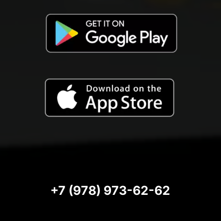
+7 (978) 973-62-62