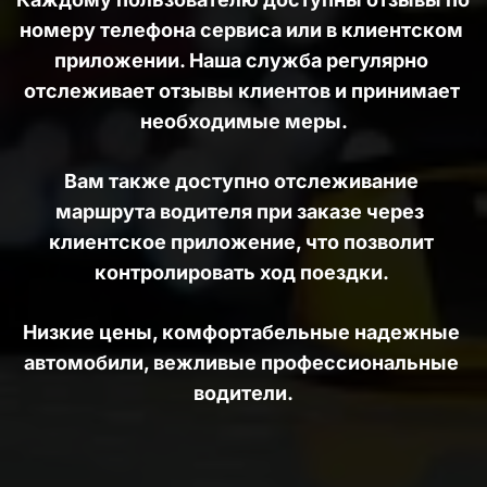
номеру телефона сервиса или в клиентском 
приложении. Наша служба регулярно 
отслеживает отзывы клиентов и принимает 
необходимые меры.
Вам также доступно отслеживание 
маршрута водителя при заказе через  
клиентское приложение, что позволит 
контролировать ход поездки. 
Низкие цены, комфортабельные надежные 
автомобили, вежливые профессиональные 
водители.