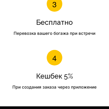
Бесплатно
Перевозка вашего богажа при встречи
Кешбек 5%
При создания заказа через приложение