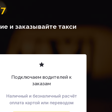
/7
е и заказывайте такси 
Подключаем водителей к
заказам
Наличный и безналичный расчёт
оплата картой или переводом