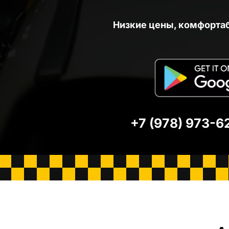
Низкие цены, комфорта
+7 (978) 973-6